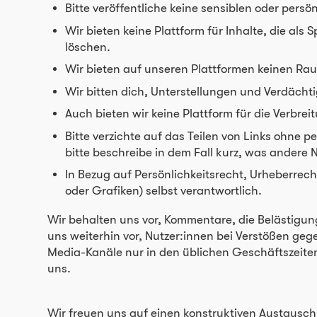
Bitte veröffentliche keine sensiblen oder pers
Wir bieten keine Plattform für Inhalte, die a
löschen.
Wir bieten auf unseren Plattformen keinen Ra
Wir bitten dich, Unterstellungen und Verdächt
Auch bieten wir keine Plattform für die Verb
Bitte verzichte auf das Teilen von Links ohne 
bitte beschreibe in dem Fall kurz, was andere 
In Bezug auf Persönlichkeitsrecht, Urheberrec
oder Grafiken) selbst verantwortlich.
Wir behalten uns vor, Kommentare, die Belästigung
uns weiterhin vor, Nutzer:innen bei Verstößen gege
Media-Kanäle nur in den üblichen Geschäftszeiten 
uns.
Wir freuen uns auf einen konstruktiven Austausch 