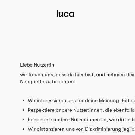
Liebe Nutzer:in,
wir freuen uns, dass du hier bist, und nehmen de
Netiquette zu beachten:
Wir interessieren uns für deine Meinung. Bitte
Respektiere andere Nutzer:innen, die ebenfalls
Behandele andere Nutzer:innen so, wie du sel
Wir distanzieren uns von Diskriminierung jegli