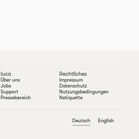
luca
Rechtliches
Über uns
Impressum
Jobs
Datenschutz
Support
Nutzungsbedingungen
Pressebereich
Netiquette
Deutsch
English