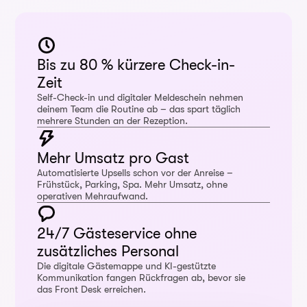
Bis zu 80 % kürzere Check-in-
Zeit
Self-Check-in und digitaler Meldeschein nehmen
deinem Team die Routine ab – das spart täglich
mehrere Stunden an der Rezeption.
Mehr Umsatz pro Gast
Automatisierte Upsells schon vor der Anreise –
Frühstück, Parking, Spa. Mehr Umsatz, ohne
operativen Mehraufwand.
24/7 Gästeservice ohne
zusätzliches Personal
Die digitale Gästemappe und KI-gestützte
Kommunikation fangen Rückfragen ab, bevor sie
das Front Desk erreichen.