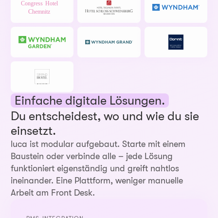
Einfache digitale Lösungen.
Du entscheidest, wo und wie du sie
einsetzt.
luca ist modular aufgebaut. Starte mit einem
Baustein oder verbinde alle – jede Lösung
funktioniert eigenständig und greift nahtlos
ineinander. Eine Plattform, weniger manuelle
Arbeit am Front Desk.