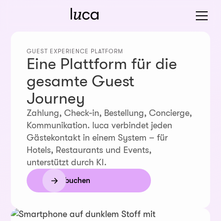
GUEST EXPERIENCE PLATFORM
Eine Plattform für die
gesamte Guest
Journey
Zahlung, Check-in, Bestellung, Concierge,
Kommunikation. luca verbindet jeden
Gästekontakt in einem System – für
Hotels, Restaurants und Events,
unterstützt durch KI.
Demo buchen