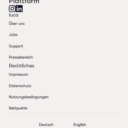
Plattform
luca
Über uns
Jobs
Support
Pressebereich
Rechtliches
Impressum
Datenschutz
Nutzungsbedingungen
Netiquette
Deutsch
English