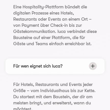
Eine Hospitality-Plattform bündelt die
digitalen Prozesse eines Hotels,
Restaurants oder Events an einem Ort –
von Payment über Check-in bis zur
Gästekommunikation. luca verbindet diese
Bausteine auf einer Plattform, die für
Gäste und Teams einfach erreichbar ist.
Für wen eignet sich luca?
Für Hotels, Restaurants und Events jeder
Größe – vom Individualhaus bis zur Kette.
Du startest mit dem Baustein, der dir am
meisten bringt, und erweiterst, wann du
möchtest.