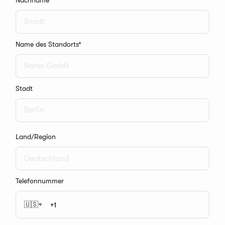
Name des Standorts
*
Stadt
Land/Region
Telefonnummer
🇺🇸