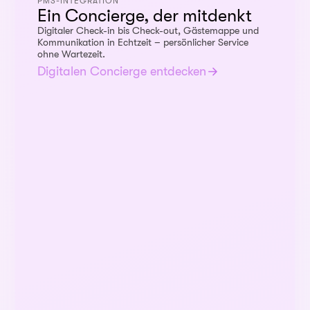
PMS-INTEGRATION
Ein Concierge, der mitdenkt
Digitaler Check-in bis Check-out, Gästemappe und
Kommunikation in Echtzeit – persönlicher Service
ohne Wartezeit.
Digitalen Concierge entdecken