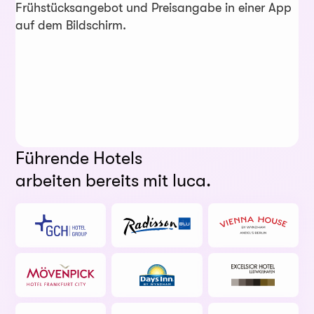
Führende Hotels
arbeiten bereits mit luca.