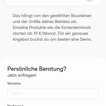
Das hängt von den gewählten Bausteinen
und der Größe deines Betriebs ab.
Einzelne Produkte wie die Kartenterminals
starten ab 19 €/Monat. Für ein genaues
Angebot buchst du am besten eine Demo.
Persönliche Beratung?
Jetzt anfragen!
Vorname
Nachname