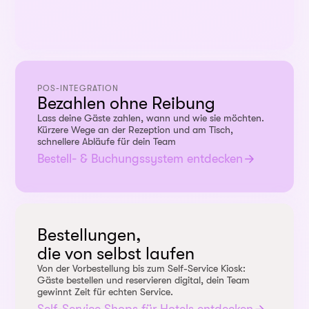
POS-INTEGRATION
Bezahlen ohne Reibung
Lass deine Gäste zahlen, wann und wie sie möchten.
Kürzere Wege an der Rezeption und am Tisch,
schnellere Abläufe für dein Team
Bestell- & Buchungssystem entdecken
Bestellungen,
die von selbst laufen
Von der Vorbestellung bis zum Self-Service Kiosk:
Gäste bestellen und reservieren digital, dein Team
gewinnt Zeit für echten Service.
Self-Service Shops für Hotels entdecken