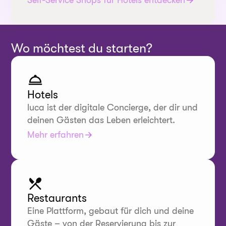
Wo möchtest du starten?
Hotels
luca ist der digitale Concierge, der dir und
deinen Gästen das Leben erleichtert.
Mehr erfahren
Restaurants
Eine Plattform, gebaut für dich und deine
Gäste – von der Reservierung bis zur