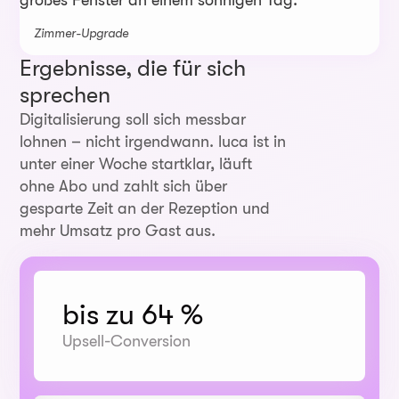
Zimmer-Upgrade
Ergebnisse, die für sich
sprechen
Digitalisierung soll sich messbar
lohnen – nicht irgendwann. luca ist in
unter einer Woche startklar, läuft
ohne Abo und zahlt sich über
gesparte Zeit an der Rezeption und
mehr Umsatz pro Gast aus.
bis zu 64 %
Upsell-Conversion