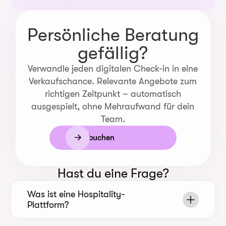
Persönliche Beratung
gefällig?
Verwandle jeden digitalen Check-in in eine
Verkaufschance. Relevante Angebote zum
richtigen Zeitpunkt – automatisch
ausgespielt, ohne Mehraufwand für dein
Team.
Demo buchen
Hast du eine Frage?
Was ist eine Hospitality-
Plattform?