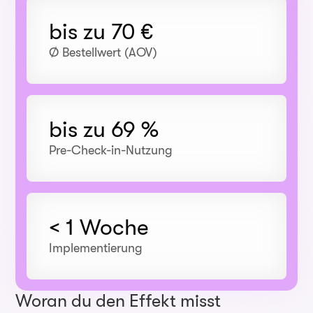
bis zu 70 €
Ø Bestellwert (AOV)
bis zu 69 %
Pre-Check-in-Nutzung
< 1 Woche
Implementierung
Woran du den Effekt misst