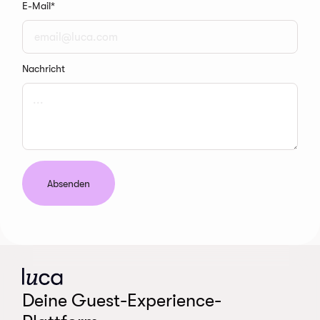
E-Mail
*
Nachricht
Absenden
Deine Guest-Experience-