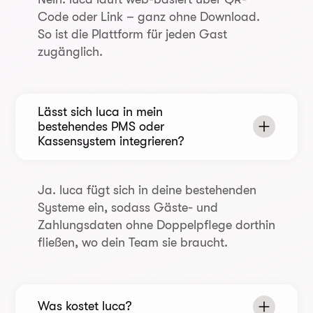
Code oder Link – ganz ohne Download.
So ist die Plattform für jeden Gast
zugänglich.
Lässt sich luca in mein
bestehendes PMS oder
Kassensystem integrieren?
Ja. luca fügt sich in deine bestehenden
Systeme ein, sodass Gäste- und
Zahlungsdaten ohne Doppelpflege dorthin
fließen, wo dein Team sie braucht.
Was kostet luca?