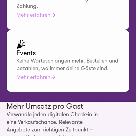
Zahlung.
Mehr erfahren
Events
Keine Warteschlangen mehr. Bestellen und
bezahlen, wo immer deine Gäste sind.
Mehr erfahren
Mehr Umsatz pro Gast
Verwandle jeden digitalen Check-in in
eine Verkaufschance. Relevante
Angebote zum richtigen Zeitpunkt –