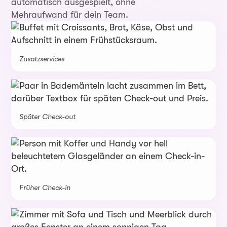
automatisch ausgespielt, ohne
Mehraufwand für dein Team.
Zusatzservices
Später Check-out
Früher Check-in