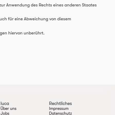
e zur Anwendung des Rechts eines anderen Staates
 auch für eine Abweichung von diesem
ngen hiervon unberührt.
luca
Rechtliches
Über uns
Impressum
Jobs
Datenschutz