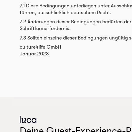
7.1 Diese Bedingungen unterliegen unter Ausschlu
führen, ausschließlich deutschem Recht.
7.2 Änderungen dieser Bedingungen bedürfen der S
Schriftformerfordernis.
7.3 Sollten einzelne dieser Bedingungen ungültig 
culture4life GmbH
Januar 2023
Deine Guest-Experience-P