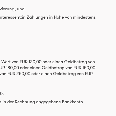
rvierung, und
r Interessent:in Zahlungen in Höhe von mindestens
m Wert von EUR 120,00 oder einen Geldbetrag von
 EUR 180,00 oder einen Geldbetrag von EUR 150,00
t von EUR 250,00 oder einen Geldbetrag von EUR
0.
das in der Rechnung angegebene Bankkonto