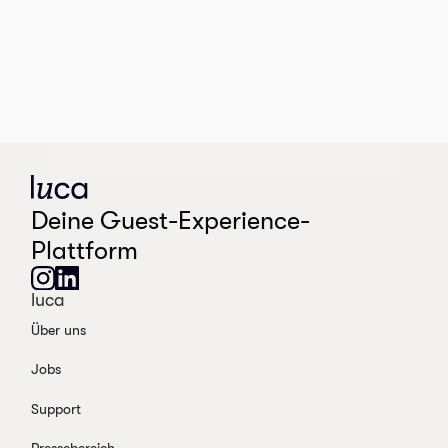
Deine Guest-Experience-
Plattform
luca
Über uns
Jobs
Support
Pressebereich