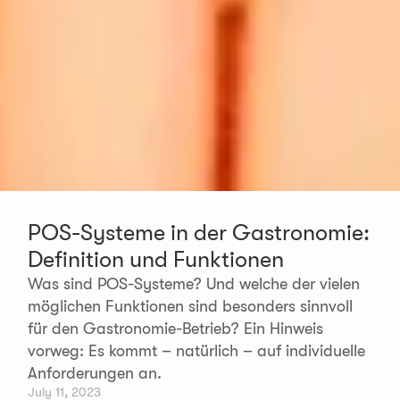
POS-Systeme in der Gastronomie:
Definition und Funktionen
Was sind POS-Systeme? Und welche der vielen
möglichen Funktionen sind besonders sinnvoll
für den Gastronomie-Betrieb? Ein Hinweis
vorweg: Es kommt – natürlich – auf individuelle
Anforderungen an.
July 11, 2023