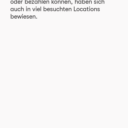
oder bezahlen können, haben sich
auch in viel besuchten Locations
bewiesen.