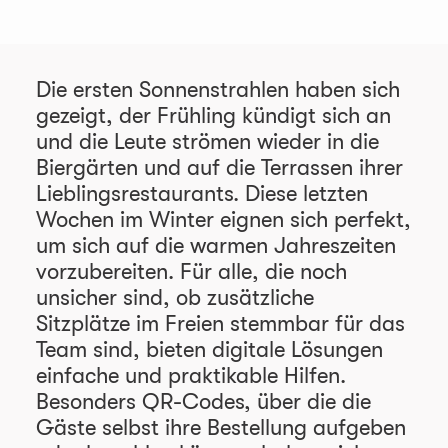
Die ersten Sonnenstrahlen haben sich
gezeigt, der Frühling kündigt sich an
und die Leute strömen wieder in die
Biergärten und auf die Terrassen ihrer
Lieblingsrestaurants. Diese letzten
Wochen im Winter eignen sich perfekt,
um sich auf die warmen Jahreszeiten
vorzubereiten. Für alle, die noch
unsicher sind, ob zusätzliche
Sitzplätze im Freien stemmbar für das
Team sind, bieten digitale Lösungen
einfache und praktikable Hilfen.
Besonders QR-Codes, über die die
Gäste selbst ihre Bestellung aufgeben