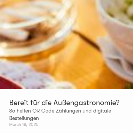
Bereit für die Außengastronomie?
So helfen QR Code Zahlungen und digitale
Bestellungen
March 18, 2025