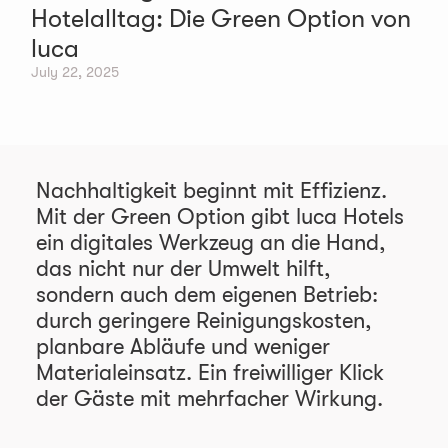
Hotelalltag: Die Green Option von
luca
July 22, 2025
Nachhaltigkeit beginnt mit Effizienz.
Mit der Green Option gibt luca Hotels
ein digitales Werkzeug an die Hand,
das nicht nur der Umwelt hilft,
sondern auch dem eigenen Betrieb:
durch geringere Reinigungskosten,
planbare Abläufe und weniger
Materialeinsatz. Ein freiwilliger Klick
der Gäste mit mehrfacher Wirkung.