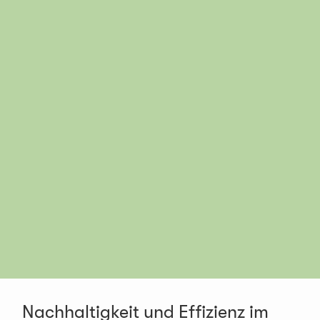
Nachhaltigkeit und Effizienz im